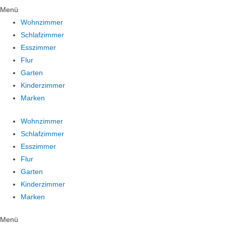
Menü
Wohnzimmer
Schlafzimmer
Esszimmer
Flur
Garten
Kinderzimmer
Marken
Wohnzimmer
Schlafzimmer
Esszimmer
Flur
Garten
Kinderzimmer
Marken
Menü