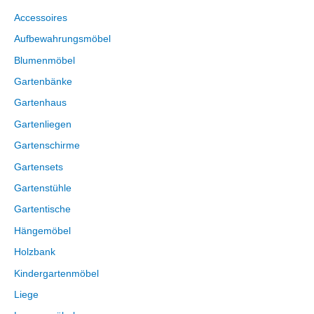
Accessoires
Aufbewahrungsmöbel
Blumenmöbel
Gartenbänke
Gartenhaus
Gartenliegen
Gartenschirme
Gartensets
Gartenstühle
Gartentische
Hängemöbel
Holzbank
Kindergartenmöbel
Liege