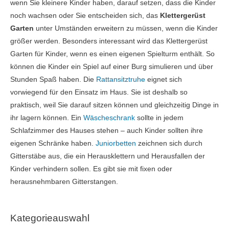
wenn Sie kleinere Kinder haben, darauf setzen, dass die Kinder
noch wachsen oder Sie entscheiden sich, das
Klettergerüst
Garten
unter Umständen erweitern zu müssen, wenn die Kinder
größer werden. Besonders interessant wird das Klettergerüst
Garten für Kinder, wenn es einen eigenen Spielturm enthält. So
können die Kinder ein Spiel auf einer Burg simulieren und über
Stunden Spaß haben. Die
Rattansitztruhe
eignet sich
vorwiegend für den Einsatz im Haus. Sie ist deshalb so
praktisch, weil Sie darauf sitzen können und gleichzeitig Dinge in
ihr lagern können. Ein
Wäscheschrank
sollte in jedem
Schlafzimmer des Hauses stehen – auch Kinder sollten ihre
eigenen Schränke haben.
Juniorbetten
zeichnen sich durch
Gitterstäbe aus, die ein Herausklettern und Herausfallen der
Kinder verhindern sollen. Es gibt sie mit fixen oder
herausnehmbaren Gitterstangen.
Kategorieauswahl