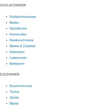
SCHLAFZIMMER
Schlafzimmersets
Betten
Nachttische
Kommoden
Kleiderschränke
Bänke & Zubehör
Matratzen
Lattenroste
Bettwaren
ESSZIMMER
Esszimmersets
Tische
Stühle
Bänke