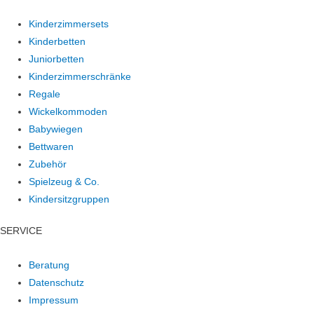
Kinderzimmersets
Kinderbetten
Juniorbetten
Kinderzimmerschränke
Regale
Wickelkommoden
Babywiegen
Bettwaren
Zubehör
Spielzeug & Co.
Kindersitzgruppen
SERVICE
Beratung
Datenschutz
Impressum