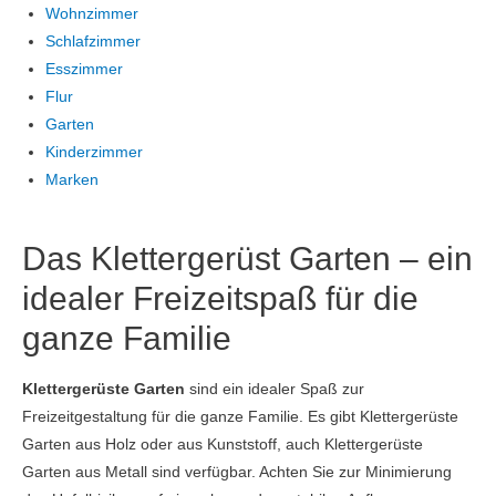
Wohnzimmer
Schlafzimmer
Esszimmer
Flur
Garten
Kinderzimmer
Marken
Das Klettergerüst Garten – ein
idealer Freizeitspaß für die
ganze Familie
Klettergerüste Garten
sind ein idealer Spaß zur
Freizeitgestaltung für die ganze Familie. Es gibt Klettergerüste
Garten aus Holz oder aus Kunststoff, auch Klettergerüste
Garten aus Metall sind verfügbar. Achten Sie zur Minimierung