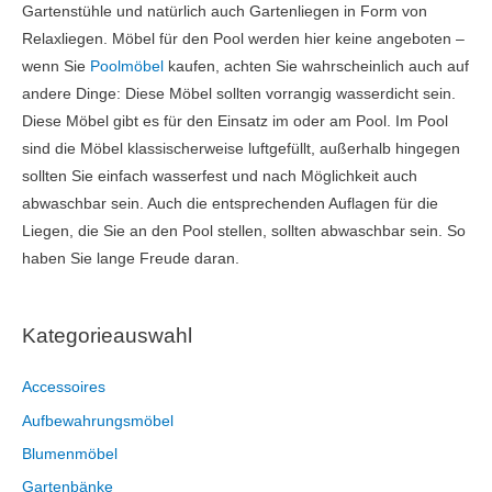
Gartenstühle und natürlich auch Gartenliegen in Form von
Relaxliegen. Möbel für den Pool werden hier keine angeboten –
wenn Sie
Poolmöbel
kaufen, achten Sie wahrscheinlich auch auf
andere Dinge: Diese Möbel sollten vorrangig wasserdicht sein.
Diese Möbel gibt es für den Einsatz im oder am Pool. Im Pool
sind die Möbel klassischerweise luftgefüllt, außerhalb hingegen
sollten Sie einfach wasserfest und nach Möglichkeit auch
abwaschbar sein. Auch die entsprechenden Auflagen für die
Liegen, die Sie an den Pool stellen, sollten abwaschbar sein. So
haben Sie lange Freude daran.
Kategorieauswahl
Accessoires
Aufbewahrungsmöbel
Blumenmöbel
Gartenbänke