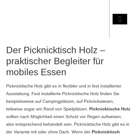
Der Picknicktisch Holz –
praktischer Begleiter für
mobiles Essen
Picknicktische Holz gibt es in flexibler und in fest installierter
Ausstattung. Fest installierte Picknicktische Holz finden Sie
beispielsweise auf Campingplätzen, auf Picknickwiesen,
teilweise sogar am Rand von Spielplätzen.
Picknicktische Holz
sollten nach Möglichkeit einen Schutz vor Regen aufweisen,
also entsprechend behandelt sein. Picknicktische Holz gibt es in
der Variante mit oder ohne Dach. Wenn der
Picknicktisch