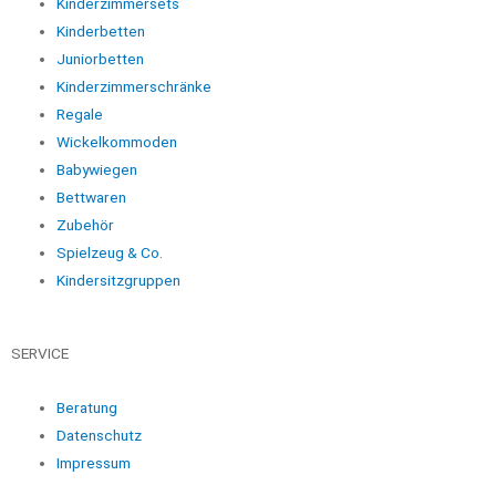
Kinderzimmersets
Kinderbetten
Juniorbetten
Kinderzimmerschränke
Regale
Wickelkommoden
Babywiegen
Bettwaren
Zubehör
Spielzeug & Co.
Kindersitzgruppen
SERVICE
Beratung
Datenschutz
Impressum