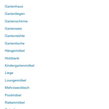
Gartenhaus
Gartenliegen
Gartenschirme
Gartensets
Gartenstühle
Gartentische
Hängemöbel
Holzbank
Kindergartenmöbel
Liege
Loungemöbel
Mehrzwecktisch
Poolmöbel
Rattanmöbel