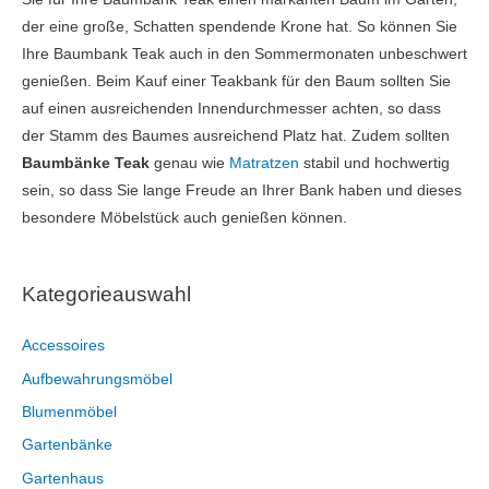
der eine große, Schatten spendende Krone hat. So können Sie
Ihre Baumbank Teak auch in den Sommermonaten unbeschwert
genießen. Beim Kauf einer Teakbank für den Baum sollten Sie
auf einen ausreichenden Innendurchmesser achten, so dass
der Stamm des Baumes ausreichend Platz hat. Zudem sollten
Baumbänke Teak
genau wie
Matratzen
stabil und hochwertig
sein, so dass Sie lange Freude an Ihrer Bank haben und dieses
besondere Möbelstück auch genießen können.
Kategorieauswahl
Accessoires
Aufbewahrungsmöbel
Blumenmöbel
Gartenbänke
Gartenhaus