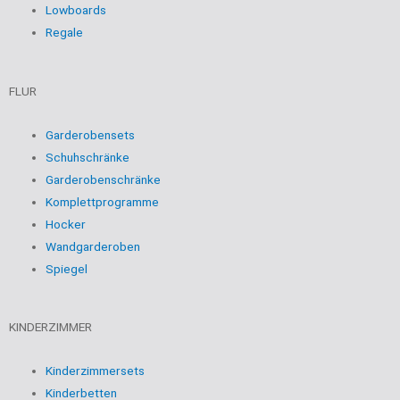
Lowboards
Regale
FLUR
Garderobensets
Schuhschränke
Garderobenschränke
Komplettprogramme
Hocker
Wandgarderoben
Spiegel
KINDERZIMMER
Kinderzimmersets
Kinderbetten