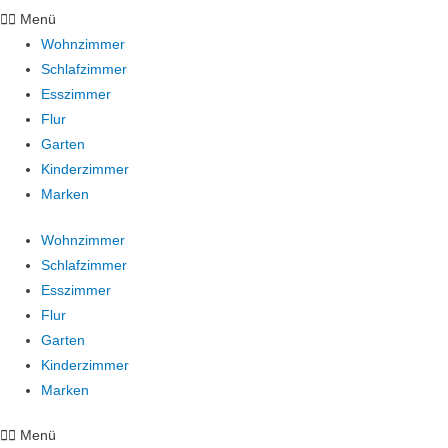
Menü
Wohnzimmer
Schlafzimmer
Esszimmer
Flur
Garten
Kinderzimmer
Marken
Wohnzimmer
Schlafzimmer
Esszimmer
Flur
Garten
Kinderzimmer
Marken
Menü