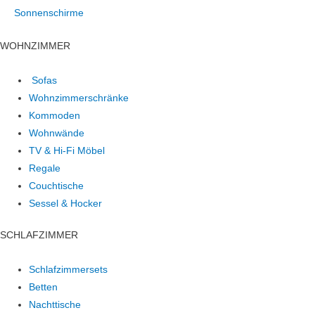
Sonnenschirme
WOHNZIMMER
Sofas
Wohnzimmerschränke
Kommoden
Wohnwände
TV & Hi-Fi Möbel
Regale
Couchtische
Sessel & Hocker
SCHLAFZIMMER
Schlafzimmersets
Betten
Nachttische