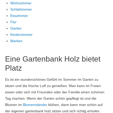
Wohnzimmer
Schlafzimmer
Esszimmer
Flur
Garten
Kinderzimmer
Marken
Eine Gartenbank Holz bietet
Platz
Es ist ein wunderschönes Gefühl im Sommer im Garten zu
sitzen und die frische Luft zu genießen. Man kann im Freien
essen oder sich mit Freunden oder der Familie einen schönen
Tag machen. Wenn der Garten schön gepflegt ist und die
Blumen im
Blumenständer
blühen, dann kann man schön auf
der eigenen gartenbank holz sitzen und sich richtig erholen.