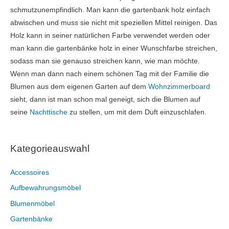
schmutzunempfindlich. Man kann die gartenbank holz einfach
abwischen und muss sie nicht mit speziellen Mittel reinigen. Das
Holz kann in seiner natürlichen Farbe verwendet werden oder
man kann die gartenbänke holz in einer Wunschfarbe streichen,
sodass man sie genauso streichen kann, wie man möchte.
Wenn man dann nach einem schönen Tag mit der Familie die
Blumen aus dem eigenen Garten auf dem
Wohnzimmerboard
sieht, dann ist man schon mal geneigt, sich die Blumen auf
seine
Nachttische
zu stellen, um mit dem Duft einzuschlafen.
Kategorieauswahl
Accessoires
Aufbewahrungsmöbel
Blumenmöbel
Gartenbänke