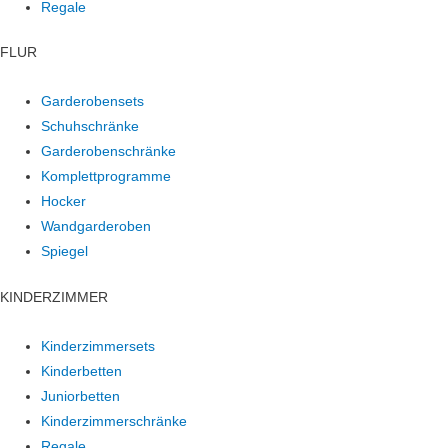
Regale
FLUR
Garderobensets
Schuhschränke
Garderobenschränke
Komplettprogramme
Hocker
Wandgarderoben
Spiegel
KINDERZIMMER
Kinderzimmersets
Kinderbetten
Juniorbetten
Kinderzimmerschränke
Regale