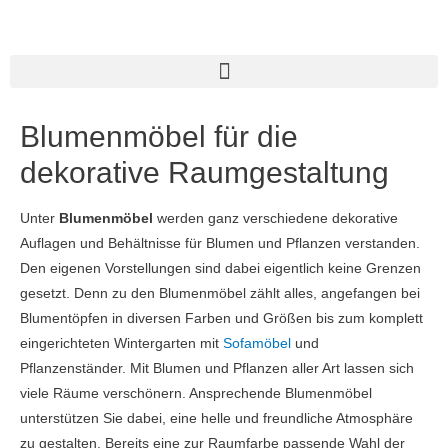
Blumenmöbel für die
dekorative Raumgestaltung
Unter
Blumenmöbel
werden ganz verschiedene dekorative
Auflagen und Behältnisse für Blumen und Pflanzen verstanden.
Den eigenen Vorstellungen sind dabei eigentlich keine Grenzen
gesetzt. Denn zu den Blumenmöbel zählt alles, angefangen bei
Blumentöpfen in diversen Farben und Größen bis zum komplett
eingerichteten Wintergarten mit
Sofamöbel
und
Pflanzenständer. Mit Blumen und Pflanzen aller Art lassen sich
viele Räume verschönern. Ansprechende Blumenmöbel
unterstützen Sie dabei, eine helle und freundliche Atmosphäre
zu gestalten. Bereits eine zur Raumfarbe passende Wahl der