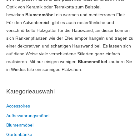
Optik von Keramik oder Terrakotta zum Beispiel,
bewirken
Blumenmöbel
ein warmes und mediterranes Flair.
Für den Außenbereich gibt es auch rasterähnliche und
verschnörkelte Holzgatter für die Hauswand, an dieser können
sich Rankenpflanzen wie der Efeu empor hangeln und tragen zu
einer dekorativen und schattigen Hauswand bei. Es lassen sich
auf diese Weise viele verschiedene Stilarten ganz einfach
realisieren. Mit nur einigen wenigen
Blumenmöbel
zaubern Sie
in Windes Eile ein sonniges Plätzchen.
Kategorieauswahl
Accessoires
Aufbewahrungsmöbel
Blumenmöbel
Gartenbänke