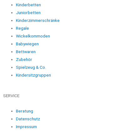
Kinderbetten
Juniorbetten
Kinderzimmerschränke
Regale
Wickelkommoden
Babywiegen
Bettwaren
Zubehör
Spielzeug & Co.
Kindersitzgruppen
SERVICE
Beratung
Datenschutz
Impressum