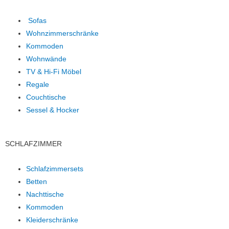
Sofas
Wohnzimmerschränke
Kommoden
Wohnwände
TV & Hi-Fi Möbel
Regale
Couchtische
Sessel & Hocker
SCHLAFZIMMER
Schlafzimmersets
Betten
Nachttische
Kommoden
Kleiderschränke