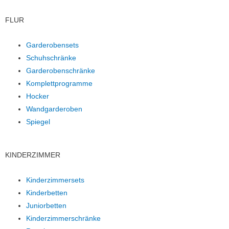
FLUR
Garderobensets
Schuhschränke
Garderobenschränke
Komplettprogramme
Hocker
Wandgarderoben
Spiegel
KINDERZIMMER
Kinderzimmersets
Kinderbetten
Juniorbetten
Kinderzimmerschränke