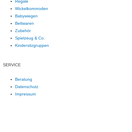
Regale
Wickelkommoden
Babywiegen
Bettwaren
Zubehör
Spielzeug & Co.
Kindersitzgruppen
SERVICE
Beratung
Datenschutz
Impressum