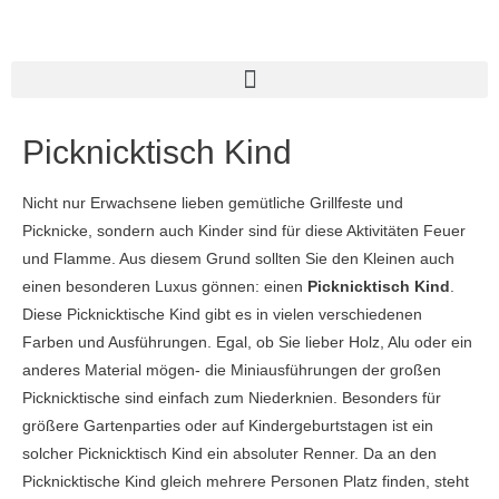
Picknicktisch Kind
Nicht nur Erwachsene lieben gemütliche Grillfeste und
Picknicke, sondern auch Kinder sind für diese Aktivitäten Feuer
und Flamme. Aus diesem Grund sollten Sie den Kleinen auch
einen besonderen Luxus gönnen: einen
Picknicktisch Kind
.
Diese Picknicktische Kind gibt es in vielen verschiedenen
Farben und Ausführungen. Egal, ob Sie lieber Holz, Alu oder ein
anderes Material mögen- die Miniausführungen der großen
Picknicktische sind einfach zum Niederknien. Besonders für
größere Gartenparties oder auf Kindergeburtstagen ist ein
solcher Picknicktisch Kind ein absoluter Renner. Da an den
Picknicktische Kind gleich mehrere Personen Platz finden, steht