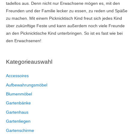
tadellos aus. Denn nicht nur Erwachsene mögen es, mit den
Freunden und der Familie lecker zu essen, zu reden und Späße
zu machen. Mit einem Picknicktisch Kind freut sich jedes Kind
über zukünftige Feste und kann außerdem noch viele Freunde
an den Picknicktische Kind unterbringen. So ist es fast wie bei
den Erwachsenen!
Kategorieauswahl
Accessoires
Aufbewahrungsmöbel
Blumenmöbel
Gartenbänke
Gartenhaus
Gartenliegen
Gartenschirme