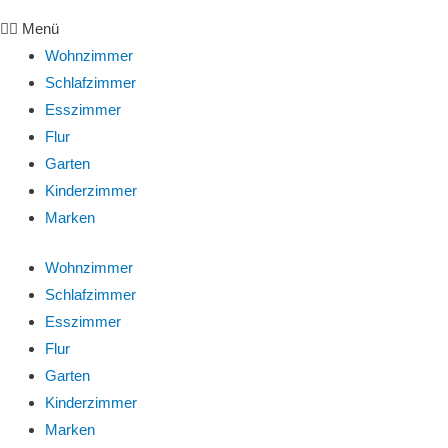
Menü
Wohnzimmer
Schlafzimmer
Esszimmer
Flur
Garten
Kinderzimmer
Marken
Wohnzimmer
Schlafzimmer
Esszimmer
Flur
Garten
Kinderzimmer
Marken