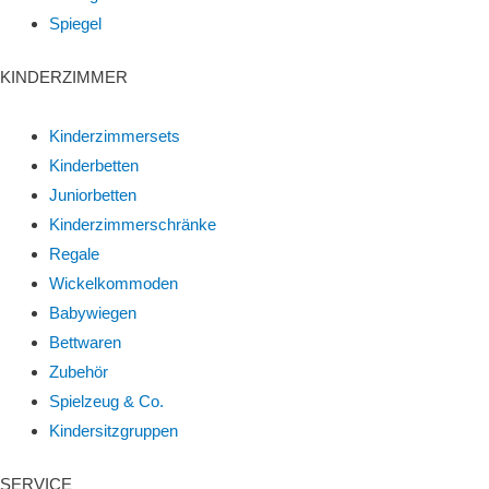
Spiegel
KINDERZIMMER
Kinderzimmersets
Kinderbetten
Juniorbetten
Kinderzimmerschränke
Regale
Wickelkommoden
Babywiegen
Bettwaren
Zubehör
Spielzeug & Co.
Kindersitzgruppen
SERVICE