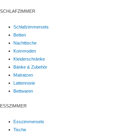
SCHLAFZIMMER
Schlafzimmersets
Betten
Nachttische
Kommoden
Kleiderschränke
Bänke & Zubehör
Matratzen
Lattenroste
Bettwaren
ESSZIMMER
Esszimmersets
Tische