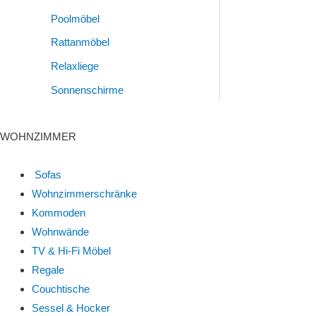
Poolmöbel
Rattanmöbel
Relaxliege
Sonnenschirme
WOHNZIMMER
Sofas
Wohnzimmerschränke
Kommoden
Wohnwände
TV & Hi-Fi Möbel
Regale
Couchtische
Sessel & Hocker