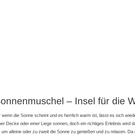
onnenmuschel – Insel für die 
enn die Sonne scheint und es herrlich warm ist, lässt es sich wiede
ner Decke oder einer Liege sonnen, doch ein richtiges Erlebnis wird
 um alleine oder zu zweit die Sonne zu genießen und zu relaxen. Da