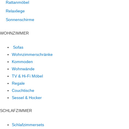
Rattanmöbel
Relaxliege
Sonnenschirme
WOHNZIMMER
Sofas
Wohnzimmerschränke
Kommoden
Wohnwände
TV & Hi-Fi Möbel
Regale
Couchtische
Sessel & Hocker
SCHLAFZIMMER
Schlafzimmersets