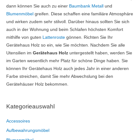
dann können Sie auch zu einer
Baumbank Metall
und
Blumenmöbel
greifen. Diese schaffen eine familiäre Atmosphäre
und wirken zudem sehr stilvoll. Darüber hinaus sollten Sie sich
auch in der Wohnung und beim Schlafen höchsten Komfort
mithilfe von guten
Lattenroste
gönnen. Richten Sie Ihr
Gerätehaus Holz so ein, wie Sie möchten. Nachdem Sie alle
Utensilien im
Gerätehaus Holz
untergestellt haben, werden Sie
im Garten wesentlich mehr Platz für schöne Dinge haben. Sie
können Ihr Gerätehaus Holz auch jedes Jahr in einer anderen
Farbe streichen, damit Sie mehr Abwechslung bei den
Gerätehäuser Holz bekommen.
Kategorieauswahl
Accessoires
Aufbewahrungsmöbel