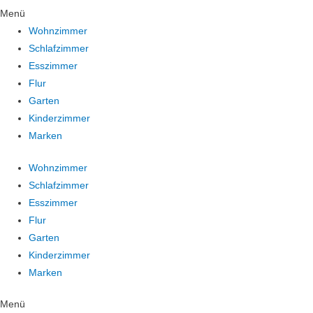
Menü
Wohnzimmer
Schlafzimmer
Esszimmer
Flur
Garten
Kinderzimmer
Marken
Wohnzimmer
Schlafzimmer
Esszimmer
Flur
Garten
Kinderzimmer
Marken
Menü