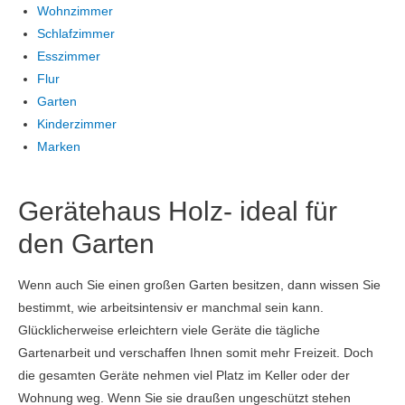
Wohnzimmer
Schlafzimmer
Esszimmer
Flur
Garten
Kinderzimmer
Marken
Gerätehaus Holz- ideal für
den Garten
Wenn auch Sie einen großen Garten besitzen, dann wissen Sie
bestimmt, wie arbeitsintensiv er manchmal sein kann.
Glücklicherweise erleichtern viele Geräte die tägliche
Gartenarbeit und verschaffen Ihnen somit mehr Freizeit. Doch
die gesamten Geräte nehmen viel Platz im Keller oder der
Wohnung weg. Wenn Sie sie draußen ungeschützt stehen