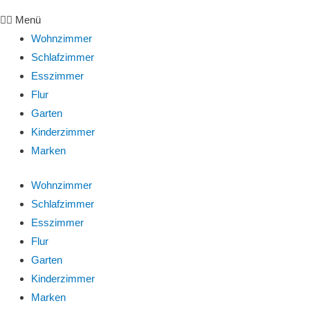
Menü
Wohnzimmer
Schlafzimmer
Esszimmer
Flur
Garten
Kinderzimmer
Marken
Wohnzimmer
Schlafzimmer
Esszimmer
Flur
Garten
Kinderzimmer
Marken