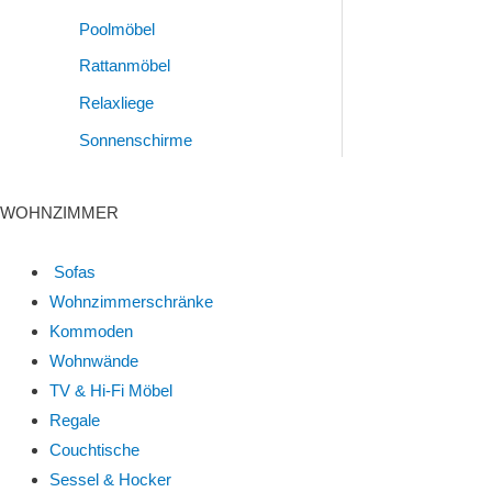
Poolmöbel
Rattanmöbel
Relaxliege
Sonnenschirme
WOHNZIMMER
Sofas
Wohnzimmerschränke
Kommoden
Wohnwände
TV & Hi-Fi Möbel
Regale
Couchtische
Sessel & Hocker