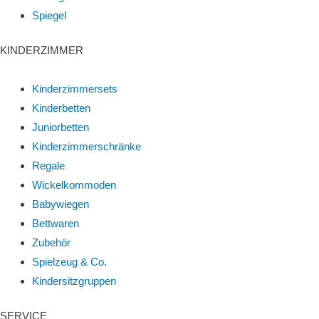
Spiegel
KINDERZIMMER
Kinderzimmersets
Kinderbetten
Juniorbetten
Kinderzimmerschränke
Regale
Wickelkommoden
Babywiegen
Bettwaren
Zubehör
Spielzeug & Co.
Kindersitzgruppen
SERVICE