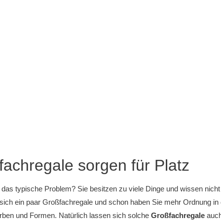
achregale sorgen für Platz
das typische Problem? Sie besitzen zu viele Dinge und wissen nicht 
sich ein paar Großfachregale und schon haben Sie mehr Ordnung in 
rben und Formen. Natürlich lassen sich solche
Großfachregale
auch