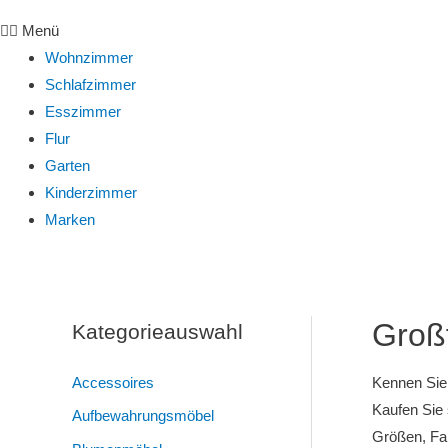
Menü
Wohnzimmer
Schlafzimmer
Esszimmer
Flur
Garten
Kinderzimmer
Marken
Großf
Kategorieauswahl
Accessoires
Kennen Sie 
Kaufen Sie 
Aufbewahrungsmöbel
Größen, Fa