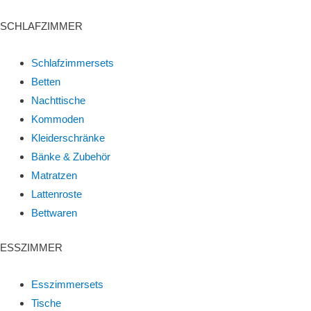
SCHLAFZIMMER
Schlafzimmersets
Betten
Nachttische
Kommoden
Kleiderschränke
Bänke & Zubehör
Matratzen
Lattenroste
Bettwaren
ESSZIMMER
Esszimmersets
Tische