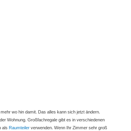
mehr wo hin damit. Das alles kann sich jetzt ändern.
der Wohnung. Großfachregale gibt es in verschiedenen
 als
Raumteiler
verwenden. Wenn Ihr Zimmer sehr groß