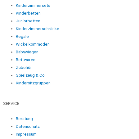
Kinderzimmersets
Kinderbetten
Juniorbetten
Kinderzimmerschränke
Regale
Wickelkommoden
Babywiegen
Bettwaren
Zubehör
Spielzeug & Co.
Kindersitzgruppen
SERVICE
Beratung
Datenschutz
Impressum