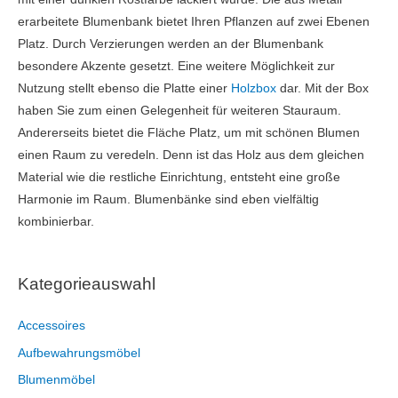
erarbeitete Blumenbank bietet Ihren Pflanzen auf zwei Ebenen
Platz. Durch Verzierungen werden an der Blumenbank
besondere Akzente gesetzt. Eine weitere Möglichkeit zur
Nutzung stellt ebenso die Platte einer
Holzbox
dar. Mit der Box
haben Sie zum einen Gelegenheit für weiteren Stauraum.
Andererseits bietet die Fläche Platz, um mit schönen Blumen
einen Raum zu veredeln. Denn ist das Holz aus dem gleichen
Material wie die restliche Einrichtung, entsteht eine große
Harmonie im Raum. Blumenbänke sind eben vielfältig
kombinierbar.
Kategorieauswahl
Accessoires
Aufbewahrungsmöbel
Blumenmöbel