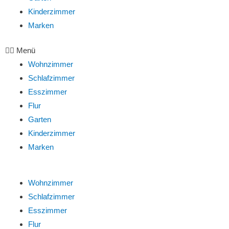
Kinderzimmer
Marken
Menü
Wohnzimmer
Schlafzimmer
Esszimmer
Flur
Garten
Kinderzimmer
Marken
Wohnzimmer
Schlafzimmer
Esszimmer
Flur