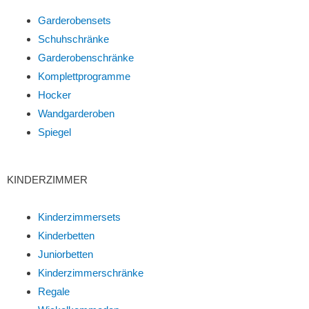
Garderobensets
Schuhschränke
Garderobenschränke
Komplettprogramme
Hocker
Wandgarderoben
Spiegel
KINDERZIMMER
Kinderzimmersets
Kinderbetten
Juniorbetten
Kinderzimmerschränke
Regale