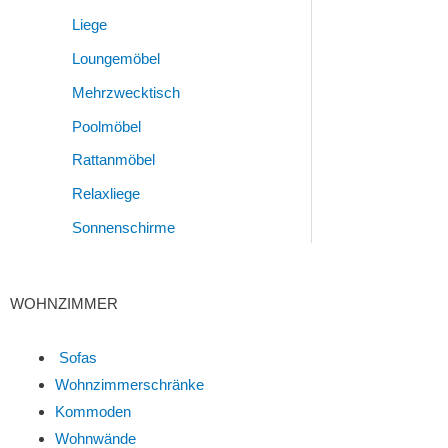
Liege
Loungemöbel
Mehrzwecktisch
Poolmöbel
Rattanmöbel
Relaxliege
Sonnenschirme
WOHNZIMMER
Sofas
Wohnzimmerschränke
Kommoden
Wohnwände