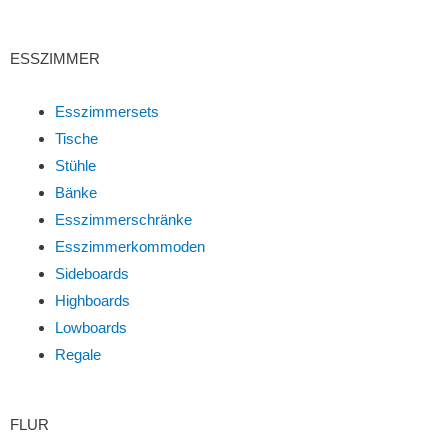
ESSZIMMER
Esszimmersets
Tische
Stühle
Bänke
Esszimmerschränke
Esszimmerkommoden
Sideboards
Highboards
Lowboards
Regale
FLUR