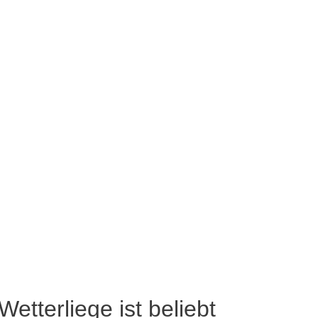
Wetterliege ist beliebt