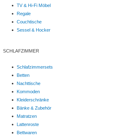
TV & Hi-Fi Möbel
Regale
Couchtische
Sessel & Hocker
SCHLAFZIMMER
Schlafzimmersets
Betten
Nachttische
Kommoden
Kleiderschränke
Bänke & Zubehör
Matratzen
Lattenroste
Bettwaren