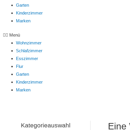
Garten
Kinderzimmer
Marken
Menü
Wohnzimmer
Schlafzimmer
Esszimmer
Flur
Garten
Kinderzimmer
Marken
Eine 
Kategorieauswahl