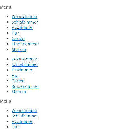
Menü
Wohnzimmer
Schlafzimmer
Esszimmer
Flur
Garten
Kinderzimmer
Marken
Wohnzimmer
Schlafzimmer
Esszimmer
Flur
Garten
Kinderzimmer
Marken
Menü
Wohnzimmer
Schlafzimmer
Esszimmer
Flur