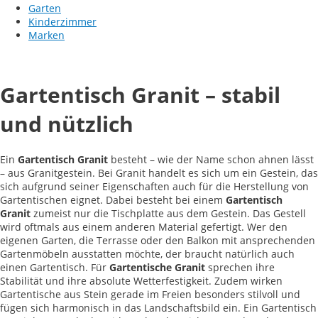
Garten
Kinderzimmer
Marken
Gartentisch Granit – stabil
und nützlich
Ein
Gartentisch Granit
besteht – wie der Name schon ahnen lässt
– aus Granitgestein. Bei Granit handelt es sich um ein Gestein, das
sich aufgrund seiner Eigenschaften auch für die Herstellung von
Gartentischen eignet. Dabei besteht bei einem
Gartentisch
Granit
zumeist nur die Tischplatte aus dem Gestein. Das Gestell
wird oftmals aus einem anderen Material gefertigt. Wer den
eigenen Garten, die Terrasse oder den Balkon mit ansprechenden
Gartenmöbeln ausstatten möchte, der braucht natürlich auch
einen Gartentisch. Für
Gartentische Granit
sprechen ihre
Stabilität und ihre absolute Wetterfestigkeit. Zudem wirken
Gartentische aus Stein gerade im Freien besonders stilvoll und
fügen sich harmonisch in das Landschaftsbild ein. Ein Gartentisch