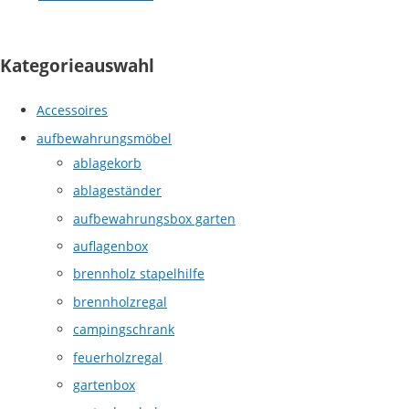
Kategorieauswahl
Accessoires
aufbewahrungsmöbel
ablagekorb
ablageständer
aufbewahrungsbox garten
auflagenbox
brennholz stapelhilfe
brennholzregal
campingschrank
feuerholzregal
gartenbox