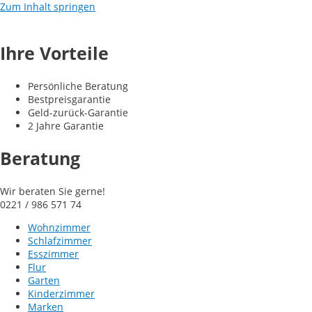
Zum Inhalt springen
Ihre Vorteile
Persönliche Beratung
Bestpreisgarantie
Geld-zurück-Garantie
2 Jahre Garantie
Beratung
Wir beraten Sie gerne!
0221 / 986 571 74
Wohnzimmer
Schlafzimmer
Esszimmer
Flur
Garten
Kinderzimmer
Marken