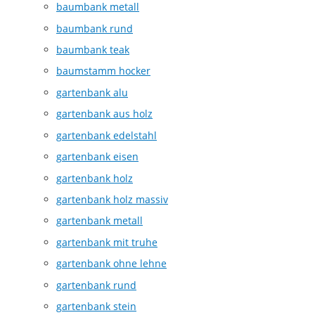
baumbank metall
baumbank rund
baumbank teak
baumstamm hocker
gartenbank alu
gartenbank aus holz
gartenbank edelstahl
gartenbank eisen
gartenbank holz
gartenbank holz massiv
gartenbank metall
gartenbank mit truhe
gartenbank ohne lehne
gartenbank rund
gartenbank stein