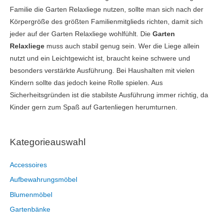
Familie die Garten Relaxliege nutzen, sollte man sich nach der
Körpergröße des größten Familienmitglieds richten, damit sich
jeder auf der Garten Relaxliege wohlfühlt. Die
Garten
Relaxliege
muss auch stabil genug sein. Wer die Liege allein
nutzt und ein Leichtgewicht ist, braucht keine schwere und
besonders verstärkte Ausführung. Bei Haushalten mit vielen
Kindern sollte das jedoch keine Rolle spielen. Aus
Sicherheitsgründen ist die stabilste Ausführung immer richtig, da
Kinder gern zum Spaß auf Gartenliegen herumturnen.
Kategorieauswahl
Accessoires
Aufbewahrungsmöbel
Blumenmöbel
Gartenbänke