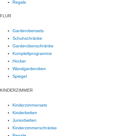
Regale
FLUR
Garderobensets
Schuhschränke
Garderobenschränke
Komplettprogramme
Hocker
Wandgarderoben
Spiegel
KINDERZIMMER
Kinderzimmersets
Kinderbetten
Juniorbetten
Kinderzimmerschränke
Regale