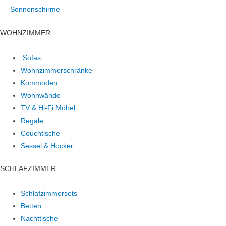
Sonnenschirme
WOHNZIMMER
Sofas
Wohnzimmerschränke
Kommoden
Wohnwände
TV & Hi-Fi Möbel
Regale
Couchtische
Sessel & Hocker
SCHLAFZIMMER
Schlafzimmersets
Betten
Nachttische