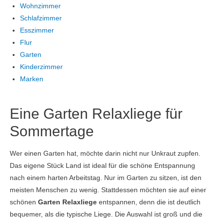
Wohnzimmer
Schlafzimmer
Esszimmer
Flur
Garten
Kinderzimmer
Marken
Eine Garten Relaxliege für
Sommertage
Wer einen Garten hat, möchte darin nicht nur Unkraut zupfen.
Das eigene Stück Land ist ideal für die schöne Entspannung
nach einem harten Arbeitstag. Nur im Garten zu sitzen, ist den
meisten Menschen zu wenig. Stattdessen möchten sie auf einer
schönen
Garten Relaxliege
entspannen, denn die ist deutlich
bequemer, als die typische Liege. Die Auswahl ist groß und die