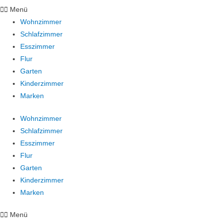
Menü
Wohnzimmer
Schlafzimmer
Esszimmer
Flur
Garten
Kinderzimmer
Marken
Wohnzimmer
Schlafzimmer
Esszimmer
Flur
Garten
Kinderzimmer
Marken
Menü