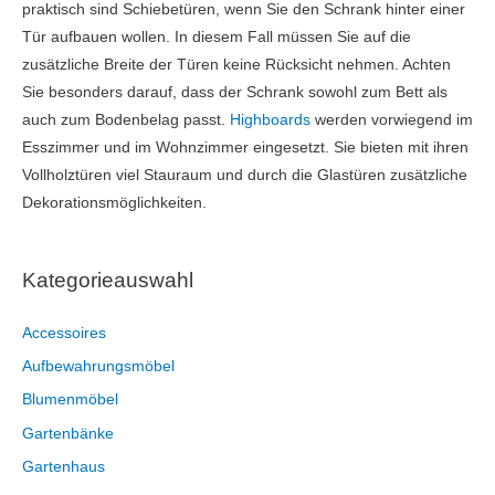
praktisch sind Schiebetüren, wenn Sie den Schrank hinter einer
Tür aufbauen wollen. In diesem Fall müssen Sie auf die
zusätzliche Breite der Türen keine Rücksicht nehmen. Achten
Sie besonders darauf, dass der Schrank sowohl zum Bett als
auch zum Bodenbelag passt.
Highboards
werden vorwiegend im
Esszimmer und im Wohnzimmer eingesetzt. Sie bieten mit ihren
Vollholztüren viel Stauraum und durch die Glastüren zusätzliche
Dekorationsmöglichkeiten.
Kategorieauswahl
Accessoires
Aufbewahrungsmöbel
Blumenmöbel
Gartenbänke
Gartenhaus