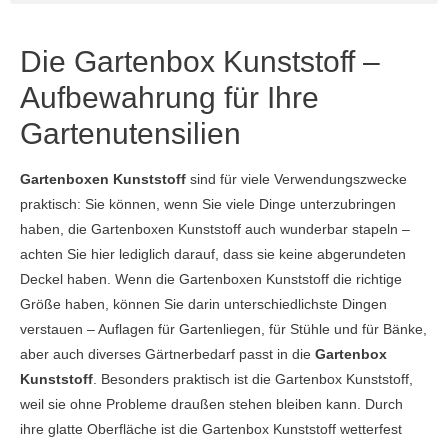
Die Gartenbox Kunststoff –
Aufbewahrung für Ihre
Gartenutensilien
Gartenboxen Kunststoff
sind für viele Verwendungszwecke
praktisch: Sie können, wenn Sie viele Dinge unterzubringen
haben, die Gartenboxen Kunststoff auch wunderbar stapeln –
achten Sie hier lediglich darauf, dass sie keine abgerundeten
Deckel haben. Wenn die Gartenboxen Kunststoff die richtige
Größe haben, können Sie darin unterschiedlichste Dingen
verstauen – Auflagen für Gartenliegen, für Stühle und für Bänke,
aber auch diverses Gärtnerbedarf passt in die
Gartenbox
Kunststoff
. Besonders praktisch ist die Gartenbox Kunststoff,
weil sie ohne Probleme draußen stehen bleiben kann. Durch
ihre glatte Oberfläche ist die Gartenbox Kunststoff wetterfest