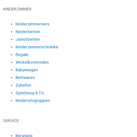
KINDERZIMMER
Kinderzimmersets
Kinderbetten
Juniorbetten
Kinderzimmerschränke
Regale
Wickelkommoden
Babywiegen
Bettwaren
Zubehör
Spielzeug & Co.
Kindersitzgruppen
SERVICE
Beratung