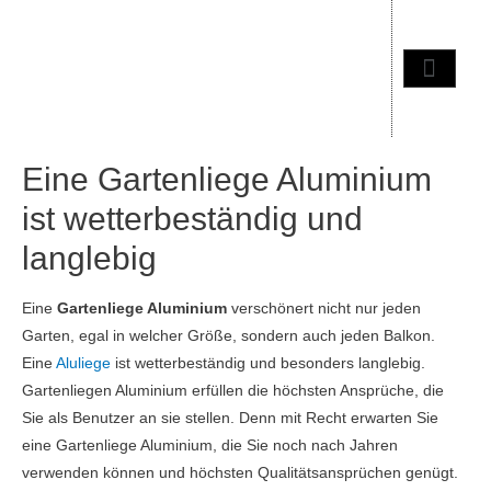
Eine Gartenliege Aluminium
ist wetterbeständig und
langlebig
Eine
Gartenliege Aluminium
verschönert nicht nur jeden
Garten, egal in welcher Größe, sondern auch jeden Balkon.
Eine
Aluliege
ist wetterbeständig und besonders langlebig.
Gartenliegen Aluminium erfüllen die höchsten Ansprüche, die
Sie als Benutzer an sie stellen. Denn mit Recht erwarten Sie
eine Gartenliege Aluminium, die Sie noch nach Jahren
verwenden können und höchsten Qualitätsansprüchen genügt.