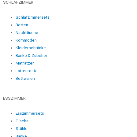
SCHLAFZIMMER
Schlafzimmersets
Betten
Nachttische
Kommoden
Kleiderschränke
Bänke & Zubehör
Matratzen
Lattenroste
Bettwaren
ESSZIMMER
Esszimmersets
Tische
Stühle
Bänke