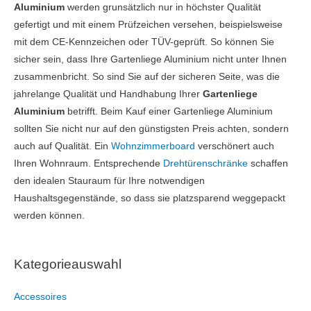
Aluminium
werden grunsätzlich nur in höchster Qualität
gefertigt und mit einem Prüfzeichen versehen, beispielsweise
mit dem CE-Kennzeichen oder TÜV-geprüft. So können Sie
sicher sein, dass Ihre Gartenliege Aluminium nicht unter Ihnen
zusammenbricht. So sind Sie auf der sicheren Seite, was die
jahrelange Qualität und Handhabung Ihrer
Gartenliege
Aluminium
betrifft. Beim Kauf einer Gartenliege Aluminium
sollten Sie nicht nur auf den günstigsten Preis achten, sondern
auch auf Qualität. Ein
Wohnzimmerboard
verschönert auch
Ihren Wohnraum. Entsprechende
Drehtürenschränke
schaffen
den idealen Stauraum für Ihre notwendigen
Haushaltsgegenstände, so dass sie platzsparend weggepackt
werden können.
Kategorieauswahl
Accessoires