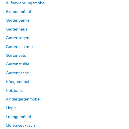
Aufbewahrungsmöbel
Blumenmöbel
Gartenbänke
Gartenhaus
Gartenliegen
Gartenschirme
Gartensets
Gartenstühle
Gartentische
Hängemöbel
Holzbank
Kindergartenmöbel
Liege
Loungemöbel
Mehrzwecktisch