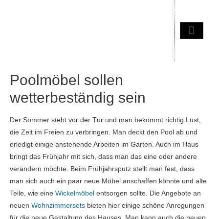
Poolmöbel sollen
wetterbeständig sein
Der Sommer steht vor der Tür und man bekommt richtig Lust,
die Zeit im Freien zu verbringen. Man deckt den Pool ab und
erledigt einige anstehende Arbeiten im Garten. Auch im Haus
bringt das Frühjahr mit sich, dass man das eine oder andere
verändern möchte. Beim Frühjahrsputz stellt man fest, dass
man sich auch ein paar neue Möbel anschaffen könnte und alte
Teile, wie eine
Wickelmöbel
entsorgen sollte. Die Angebote an
neuen
Wohnzimmersets
bieten hier einige schöne Anregungen
für die neue Gestaltung des Hauses. Man kann auch die neuen