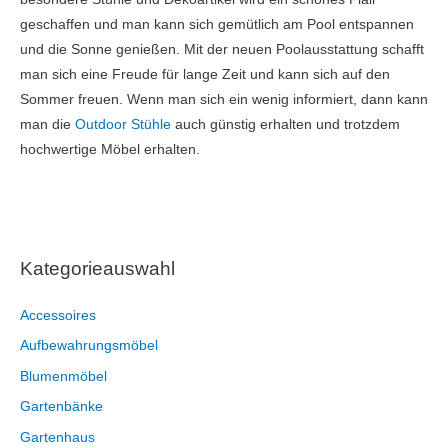
geschaffen und man kann sich gemütlich am Pool entspannen
und die Sonne genießen. Mit der neuen Poolausstattung schafft
man sich eine Freude für lange Zeit und kann sich auf den
Sommer freuen. Wenn man sich ein wenig informiert, dann kann
man die
Outdoor Stühle
auch günstig erhalten und trotzdem
hochwertige Möbel erhalten.
Kategorieauswahl
Accessoires
Aufbewahrungsmöbel
Blumenmöbel
Gartenbänke
Gartenhaus