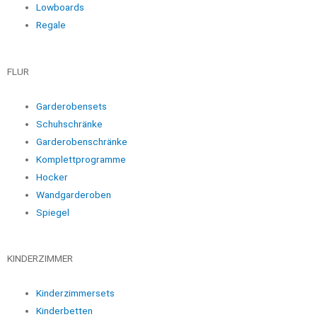
Lowboards
Regale
FLUR
Garderobensets
Schuhschränke
Garderobenschränke
Komplettprogramme
Hocker
Wandgarderoben
Spiegel
KINDERZIMMER
Kinderzimmersets
Kinderbetten